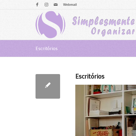
Webmail
Escritórios
Escritórios