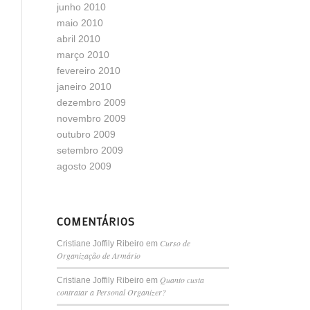
junho 2010
maio 2010
abril 2010
março 2010
fevereiro 2010
janeiro 2010
dezembro 2009
novembro 2009
outubro 2009
setembro 2009
agosto 2009
COMENTÁRIOS
Curso de
Cristiane Joffily Ribeiro
em
Organização de Armário
Quanto custa
Cristiane Joffily Ribeiro
em
contratar a Personal Organizer?