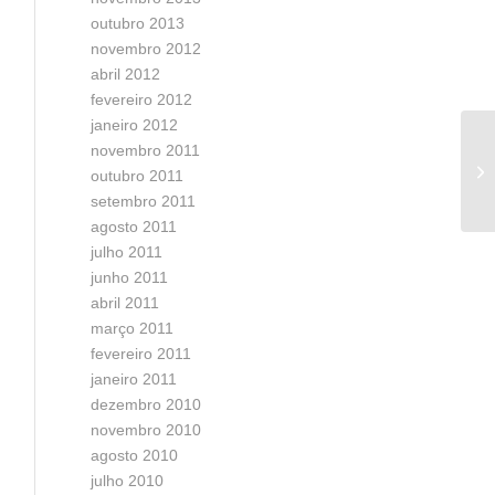
outubro 2013
novembro 2012
abril 2012
fevereiro 2012
janeiro 2012
novembro 2011
outubro 2011
setembro 2011
agosto 2011
julho 2011
junho 2011
abril 2011
março 2011
fevereiro 2011
janeiro 2011
dezembro 2010
novembro 2010
agosto 2010
julho 2010