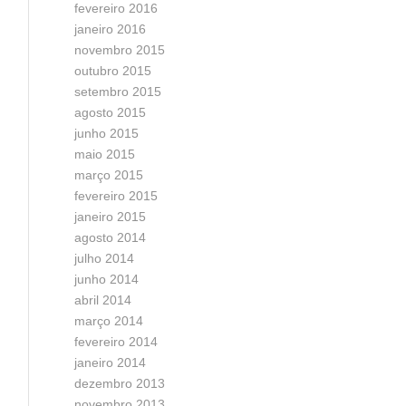
fevereiro 2016
janeiro 2016
novembro 2015
outubro 2015
setembro 2015
agosto 2015
junho 2015
maio 2015
março 2015
fevereiro 2015
janeiro 2015
agosto 2014
julho 2014
junho 2014
abril 2014
março 2014
fevereiro 2014
janeiro 2014
dezembro 2013
novembro 2013