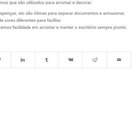
nos que são utilizados para arrumar e decorar.
uspenças, etc são ótimas para separar documentos e armazenar,
 cores diferentes para facilitar.
remos facilidade em arrumar e manter o escritório sempre pronto.