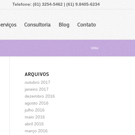
Telefone: (61) 3254-5462 | (61) 9.8405-6234
erviços
Consultoria
Blog
Contato
Voltar
ARQUIVOS
outubro 2017
janeiro 2017
dezembro 2016
agosto 2016
julho 2016
maio 2016
abril 2016
março 2016