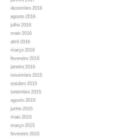
dezembro 2016
agosto 2016
julho 2016
maio 2016
abril 2016
março 2016
fevereiro 2016
janeiro 2016
novembro 2015
outubro 2015
setembro 2015
agosto 2015
junho 2015
maio 2015
março 2015
fevereiro 2015