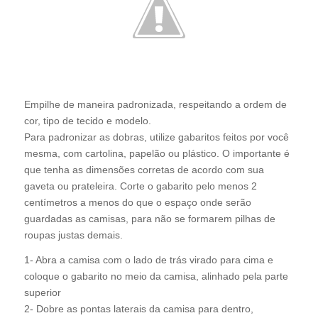
Empilhe de maneira padronizada, respeitando a ordem de
cor, tipo de tecido e modelo.
Para padronizar as dobras, utilize gabaritos feitos por você
mesma, com cartolina, papelão ou plástico. O importante é
que tenha as dimensões corretas de acordo com sua
gaveta ou prateleira. Corte o gabarito pelo menos 2
centímetros a menos do que o espaço onde serão
guardadas as camisas, para não se formarem pilhas de
roupas justas demais.
1- Abra a camisa com o lado de trás virado para cima e
coloque o gabarito no meio da camisa, alinhado pela parte
superior
2- Dobre as pontas laterais da camisa para dentro,