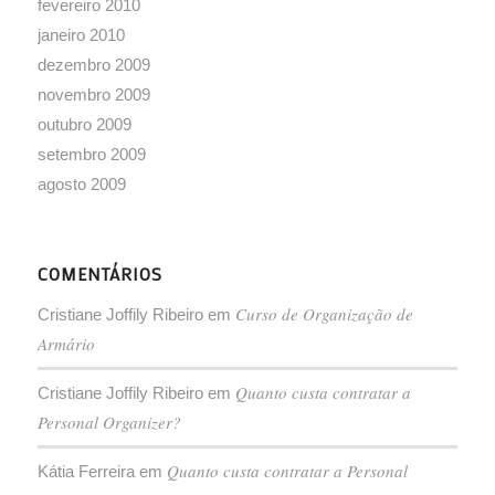
fevereiro 2010
janeiro 2010
dezembro 2009
novembro 2009
outubro 2009
setembro 2009
agosto 2009
COMENTÁRIOS
Curso de Organização de
Cristiane Joffily Ribeiro
em
Armário
Quanto custa contratar a
Cristiane Joffily Ribeiro
em
Personal Organizer?
Quanto custa contratar a Personal
Kátia Ferreira
em