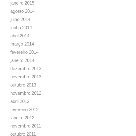
janeiro 2015
agosto 2014
julho 2014
junho 2014
abril 2014
março 2014
fevereiro 2014
janeiro 2014
dezembro 2013
novembro 2013
outubro 2013
novembro 2012
abril 2012
fevereiro 2012
janeiro 2012
novembro 2011
outubro 2011