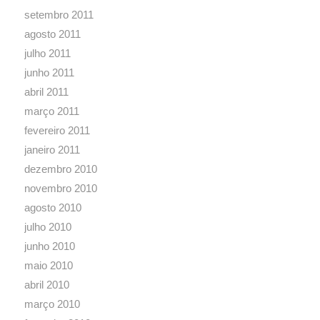
setembro 2011
agosto 2011
julho 2011
junho 2011
abril 2011
março 2011
fevereiro 2011
janeiro 2011
dezembro 2010
novembro 2010
agosto 2010
julho 2010
junho 2010
maio 2010
abril 2010
março 2010