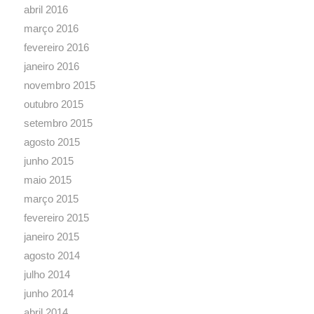
março 2015
fevereiro 2015
janeiro 2015
agosto 2014
julho 2014
junho 2014
abril 2014
março 2014
fevereiro 2014
janeiro 2014
dezembro 2013
novembro 2013
outubro 2013
novembro 2012
abril 2012
fevereiro 2012
janeiro 2012