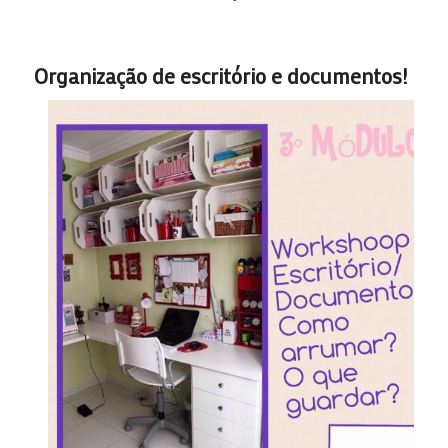
Organização de escritório e documentos!