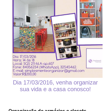
Dia 17/03/2016, venha organizar
sua vida e a casa conosco!
Organização de armários e closets