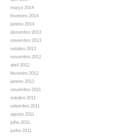
novembro 2011
outubro 2011
setembro 2011
agosto 2011
julho 2011
junho 2011
abril 2011
março 2011
fevereiro 2011
janeiro 2011
dezembro 2010
novembro 2010
agosto 2010
julho 2010
junho 2010
maio 2010