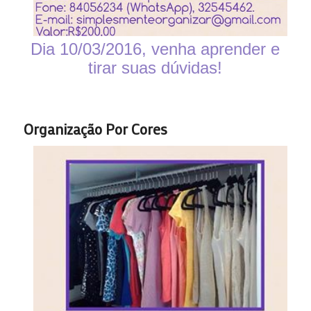
Dia 10/03/2016, venha aprender e
tirar suas dúvidas!
Organização Por Cores