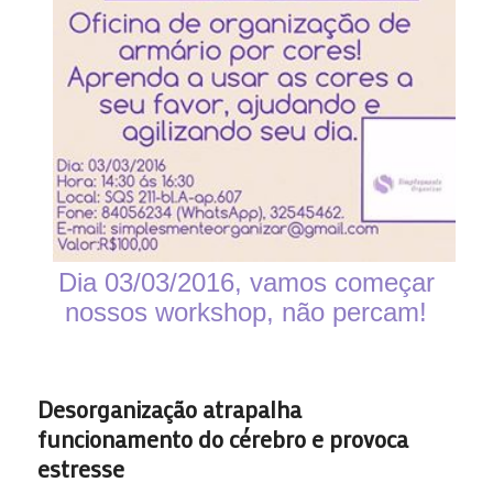
Dia 03/03/2016, vamos começar
nossos workshop, não percam!
Desorganização atrapalha
funcionamento do cérebro e provoca
estresse