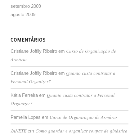
Quanto custa contratar a Personal
Kátia Ferreira
em
Organizer?
Curso de Organização de Armário
Pamella Lopes
em
JANETE
Como guardar e organizar roupas de ginástica
em
© Copyright 2026 - Simplesmente Organizar - Todos os direitos Reservados.