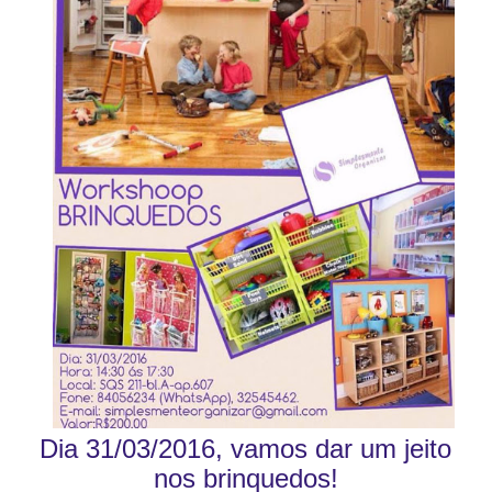
Dia 31/03/2016, vamos dar um jeito
nos brinquedos!