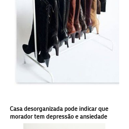
Casa desorganizada pode indicar que
morador tem depressão e ansiedade