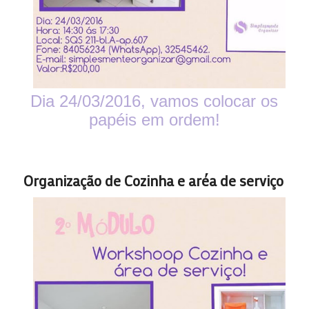
Dia 24/03/2016, vamos colocar os
papéis em ordem!
Organização de Cozinha e aréa de serviço