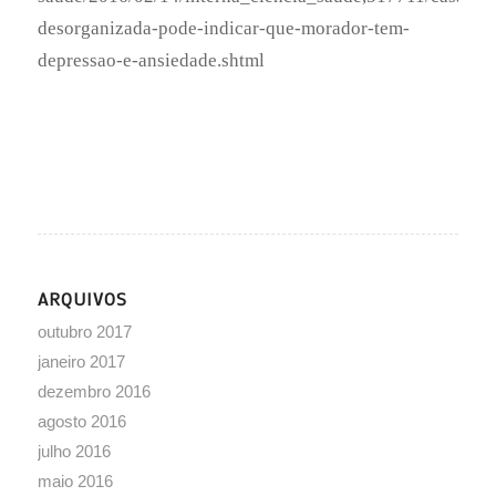
outubro 2017
janeiro 2017
dezembro 2016
agosto 2016
julho 2016
maio 2016
abril 2016
março 2016
fevereiro 2016
janeiro 2016
novembro 2015
outubro 2015
setembro 2015
agosto 2015
junho 2015
maio 2015