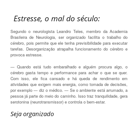
Estresse, o mal do século:
Segundo o neurologista Leandro Teles, membro da Academia
Brasileira de Neurologia, ser organizado facilita o trabalho do
cérebro, pois permite que ele tenha previsibilidade para executar
tarefas. Desorganização atrapalha funcionamento do cérebro e
provoca estresse.
— Quando está tudo embaralhado e alguém procura algo, o
cérebro gasta tempo e performance para achar o que se quer.
Com isso, ele fica cansado e há queda de rendimento em
atividades que exigem mais energia, como tomada de decisões,
por exemplo — diz o médico. — Se o ambiente está arrumado, a
pessoa já parte do meio do caminho. Isso traz tranquilidade, gera
serotonina (neurotransmissor) e controla o bem-estar.
Seja organizado