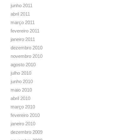
junho 2011
abril 2011
março 2011
fevereiro 2011
janeiro 2011
dezembro 2010
novembro 2010
agosto 2010
julho 2010
junho 2010
maio 2010
abril 2010
março 2010
fevereiro 2010
janeiro 2010
dezembro 2009