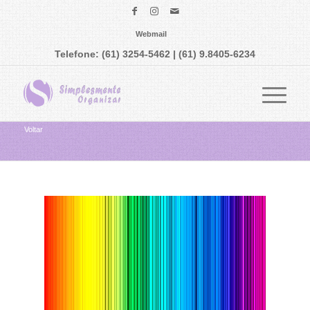
Webmail
Telefone: (61) 3254-5462 | (61) 9.8405-6234
Voltar