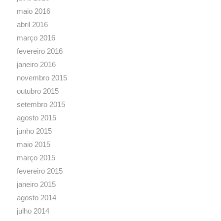
maio 2016
abril 2016
março 2016
fevereiro 2016
janeiro 2016
novembro 2015
outubro 2015
setembro 2015
agosto 2015
junho 2015
maio 2015
março 2015
fevereiro 2015
janeiro 2015
agosto 2014
julho 2014