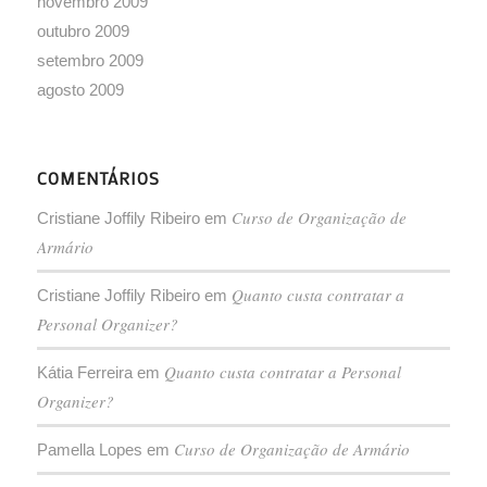
novembro 2009
outubro 2009
setembro 2009
agosto 2009
COMENTÁRIOS
Curso de Organização de
Cristiane Joffily Ribeiro
em
Armário
Quanto custa contratar a
Cristiane Joffily Ribeiro
em
Personal Organizer?
Quanto custa contratar a Personal
Kátia Ferreira
em
Organizer?
Curso de Organização de Armário
Pamella Lopes
em