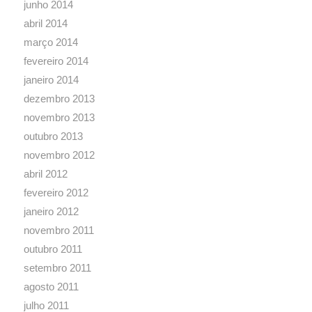
junho 2014
abril 2014
março 2014
fevereiro 2014
janeiro 2014
dezembro 2013
novembro 2013
outubro 2013
novembro 2012
abril 2012
fevereiro 2012
janeiro 2012
novembro 2011
outubro 2011
setembro 2011
agosto 2011
julho 2011