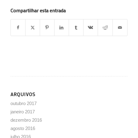
Compartilhar esta entrada
ARQUIVOS
outubro 2017
janeiro 2017
dezembro 2016
agosto 2016
julho 2016