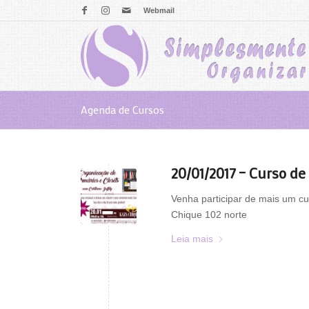
Webmail
Agenda de Cursos
20/01/2017 – Curso de
Venha participar de mais um c
Chique 102 norte
Leia mais