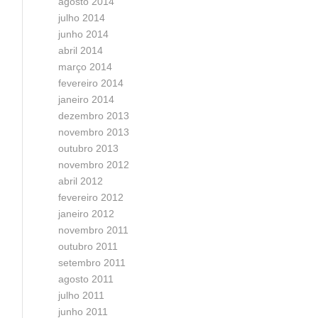
agosto 2014
julho 2014
junho 2014
abril 2014
março 2014
fevereiro 2014
janeiro 2014
dezembro 2013
novembro 2013
outubro 2013
novembro 2012
abril 2012
fevereiro 2012
janeiro 2012
novembro 2011
outubro 2011
setembro 2011
agosto 2011
julho 2011
junho 2011