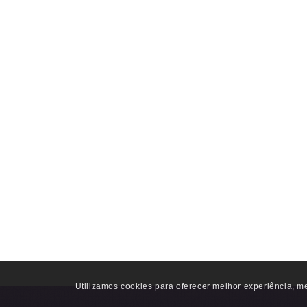
Utilizamos cookies para oferecer melhor experiência, me