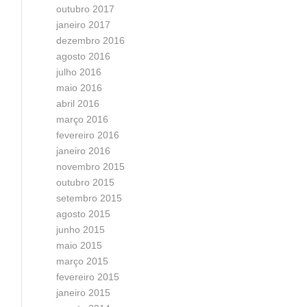
outubro 2017
janeiro 2017
dezembro 2016
agosto 2016
julho 2016
maio 2016
abril 2016
março 2016
fevereiro 2016
janeiro 2016
novembro 2015
outubro 2015
setembro 2015
agosto 2015
junho 2015
maio 2015
março 2015
fevereiro 2015
janeiro 2015