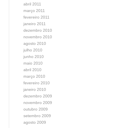
abril 2011
março 2011
fevereiro 2011
janeiro 2011
dezembro 2010
novembro 2010
agosto 2010
julho 2010
junho 2010
maio 2010
abril 2010
março 2010
fevereiro 2010
janeiro 2010
dezembro 2009
novembro 2009
outubro 2009
setembro 2009
agosto 2009