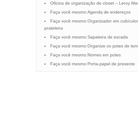
Oficina de organização de closet – Leroy Mer
Faça você mesmo:Agenda de endereços
Faça você mesmo:Organizador em cubículo
prateleira
Faça você mesmo:Sapateira de escada
Faça você mesmo:Organize os potes de te
Faça você mesmo:Nomes em potes
Faça você mesmo:Porta-papel de presente