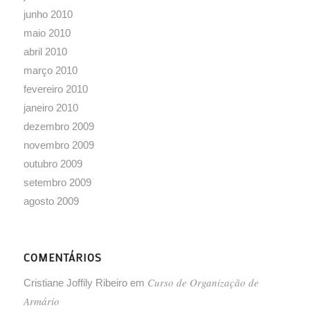
junho 2010
maio 2010
abril 2010
março 2010
fevereiro 2010
janeiro 2010
dezembro 2009
novembro 2009
outubro 2009
setembro 2009
agosto 2009
COMENTÁRIOS
Curso de Organização de
Cristiane Joffily Ribeiro
em
Armário