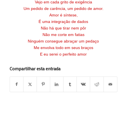
Vejo em cada grito de exigência
Um pedido de carência, um pedido de amor.
Amor é síntese,
É uma integração de dados
Não há que tirar nem pôr
Não me corte em fatias
Ninguém consegue abraçar um pedaço
Me envolva todo em seus braços
E eu serei o perfeito amor
Compartilhar esta entrada