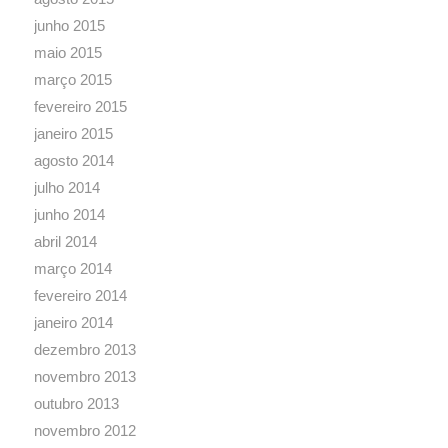
junho 2015
maio 2015
março 2015
fevereiro 2015
janeiro 2015
agosto 2014
julho 2014
junho 2014
abril 2014
março 2014
fevereiro 2014
janeiro 2014
dezembro 2013
novembro 2013
outubro 2013
novembro 2012