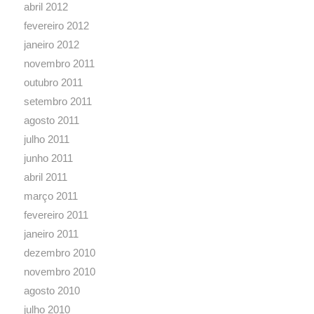
abril 2012
fevereiro 2012
janeiro 2012
novembro 2011
outubro 2011
setembro 2011
agosto 2011
julho 2011
junho 2011
abril 2011
março 2011
fevereiro 2011
janeiro 2011
dezembro 2010
novembro 2010
agosto 2010
julho 2010