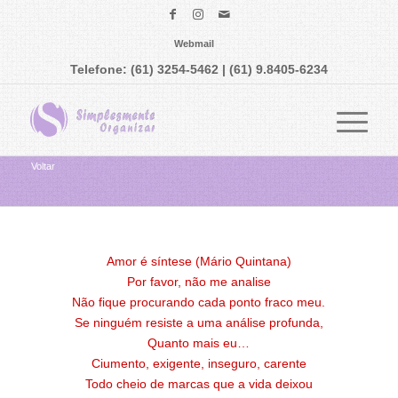
Webmail
Telefone: (61) 3254-5462 | (61) 9.8405-6234
Voltar
Amor é síntese (Mário Quintana)
Por favor, não me analise
Não fique procurando cada ponto fraco meu.
Se ninguém resiste a uma análise profunda,
Quanto mais eu…
Ciumento, exigente, inseguro, carente
Todo cheio de marcas que a vida deixou