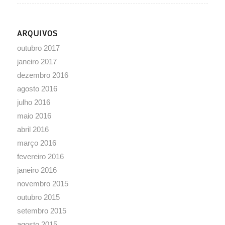
ARQUIVOS
outubro 2017
janeiro 2017
dezembro 2016
agosto 2016
julho 2016
maio 2016
abril 2016
março 2016
fevereiro 2016
janeiro 2016
novembro 2015
outubro 2015
setembro 2015
agosto 2015