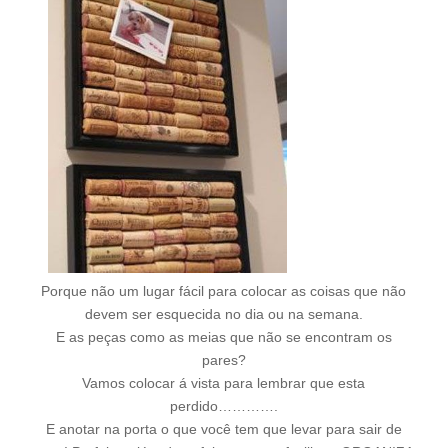
Porque não um lugar fácil para colocar as coisas que não
devem ser esquecida no dia ou na semana.
E as peças como as meias que não se encontram os
pares?
Vamos colocar á vista para lembrar que esta
perdido………….
E anotar na porta o que você tem que levar para sair de