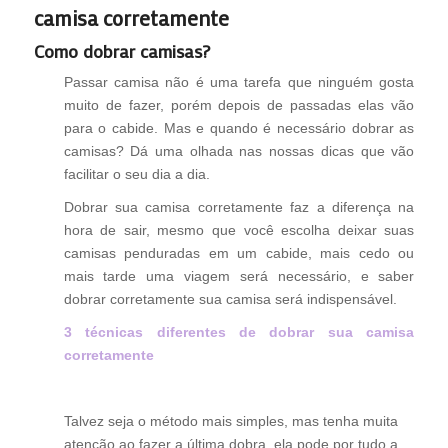
camisa corretamente
Como dobrar camisas?
Passar camisa não é uma tarefa que ninguém gosta
muito de fazer, porém depois de passadas elas vão
para o cabide. Mas e quando é necessário dobrar as
camisas? Dá uma olhada nas nossas dicas que vão
facilitar o seu dia a dia.
Dobrar sua camisa corretamente faz a diferença na
hora de sair, mesmo que você escolha deixar suas
camisas penduradas em um cabide, mais cedo ou
mais tarde uma viagem será necessário, e saber
dobrar corretamente sua camisa será indispensável.
3 técnicas diferentes de dobrar sua camisa
corretamente
Talvez seja o método mais simples, mas tenha muita
atenção ao fazer a última dobra, ela pode por tudo a