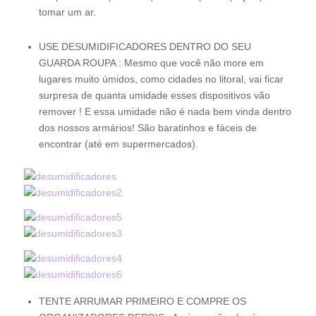
tomar um ar.
USE DESUMIDIFICADORES DENTRO DO SEU
GUARDA ROUPA : Mesmo que você não more em
lugares muito úmidos, como cidades no litoral, vai ficar
surpresa de quanta umidade esses dispositivos vão
remover ! E essa umidade não é nada bem vinda dentro
dos nossos armários! São baratinhos e fáceis de
encontrar (até em supermercados).
TENTE ARRUMAR PRIMEIRO E COMPRE OS