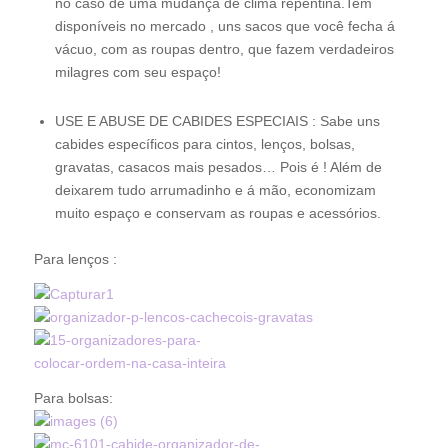
no caso de uma mudança de clima repentina.Tem
disponíveis no mercado , uns sacos que você fecha á
vácuo, com as roupas dentro, que fazem verdadeiros
milagres com seu espaço!
USE E ABUSE DE CABIDES ESPECIAIS : Sabe uns
cabides específicos para cintos, lenços, bolsas,
gravatas, casacos mais pesados… Pois é ! Além de
deixarem tudo arrumadinho e á mão, economizam
muito espaço e conservam as roupas e acessórios.
Para lenços :
Para bolsas: