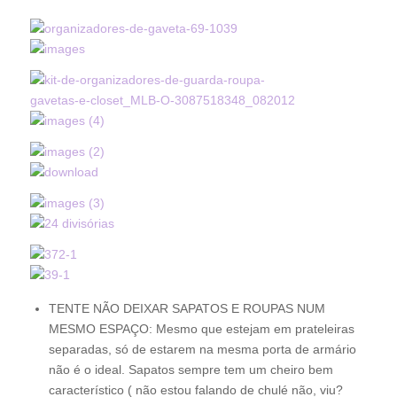
TENTE NÃO DEIXAR SAPATOS E ROUPAS NUM
MESMO ESPAÇO: Mesmo que estejam em prateleiras
separadas, só de estarem na mesma porta de armário
não é o ideal. Sapatos sempre tem um cheiro bem
característico ( não estou falando de chulé não, viu?