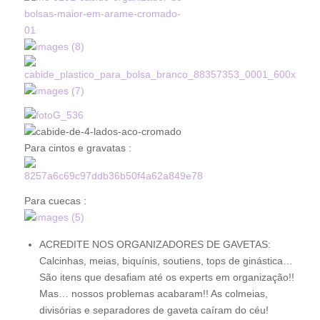
Para cintos e gravatas :
Para cuecas :
ACREDITE NOS ORGANIZADORES DE GAVETAS:
Calcinhas, meias, biquínis, soutiens, tops de ginástica…
São itens que desafiam até os experts em organização!!
Mas… nossos problemas acabaram!! As colmeias,
divisórias e separadores de gaveta caíram do céu!