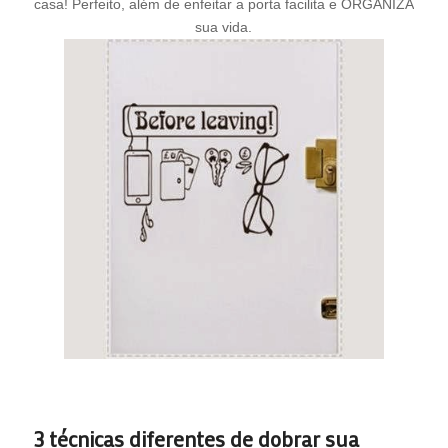
casa! Perfeito, além de enfeitar a porta facilita e ORGANIZA
sua vida.
3 técnicas diferentes de dobrar sua