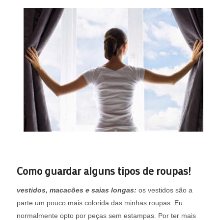
Como guardar alguns tipos de roupas!
vestidos, macacões e saias longas:
os vestidos são a
parte um pouco mais colorida das minhas roupas. Eu
normalmente opto por peças sem estampas. Por ter mais