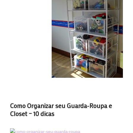
Como Organizar seu Guarda-Roupa e
Closet – 10 dicas