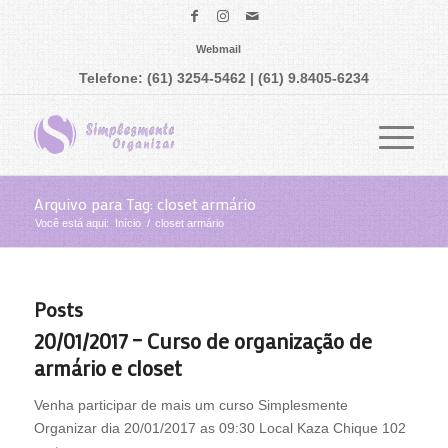
Webmail
Telefone: (61) 3254-5462 | (61) 9.8405-6234
Arquivo para Tag: closet armário
Você está aqui:
Início
/
closet armário
Posts
20/01/2017 – Curso de organização de
armário e closet
Venha participar de mais um curso Simplesmente
Organizar dia 20/01/2017 as 09:30 Local Kaza Chique 102