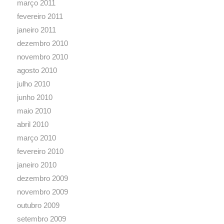
março 2011
fevereiro 2011
janeiro 2011
dezembro 2010
novembro 2010
agosto 2010
julho 2010
junho 2010
maio 2010
abril 2010
março 2010
fevereiro 2010
janeiro 2010
dezembro 2009
novembro 2009
outubro 2009
setembro 2009