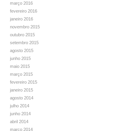
março 2016
fevereiro 2016
janeiro 2016
novembro 2015
outubro 2015
setembro 2015
agosto 2015
junho 2015
maio 2015
março 2015
fevereiro 2015
janeiro 2015
agosto 2014
julho 2014
junho 2014
abril 2014
março 2014