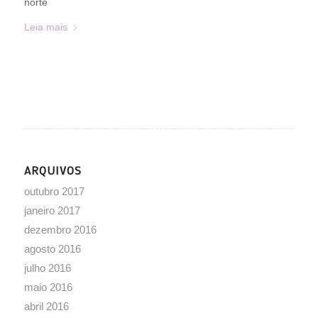
norte
Leia mais
ARQUIVOS
outubro 2017
janeiro 2017
dezembro 2016
agosto 2016
julho 2016
maio 2016
abril 2016