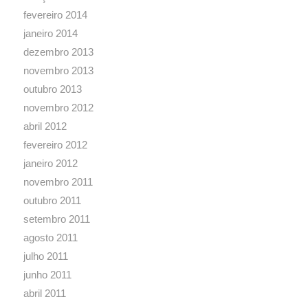
fevereiro 2014
janeiro 2014
dezembro 2013
novembro 2013
outubro 2013
novembro 2012
abril 2012
fevereiro 2012
janeiro 2012
novembro 2011
outubro 2011
setembro 2011
agosto 2011
julho 2011
junho 2011
abril 2011