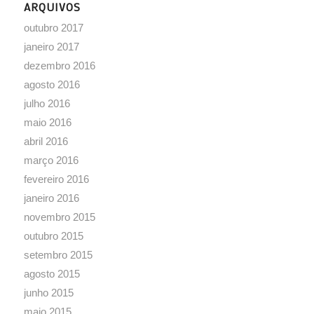
ARQUIVOS
outubro 2017
janeiro 2017
dezembro 2016
agosto 2016
julho 2016
maio 2016
abril 2016
março 2016
fevereiro 2016
janeiro 2016
novembro 2015
outubro 2015
setembro 2015
agosto 2015
junho 2015
maio 2015