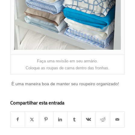
Faça uma revisão em seu armário.
Coloque as roupas de cama dentro das fronhas.
È uma maneira boa de manter seu roupeiro organizado!
Compartilhar esta entrada