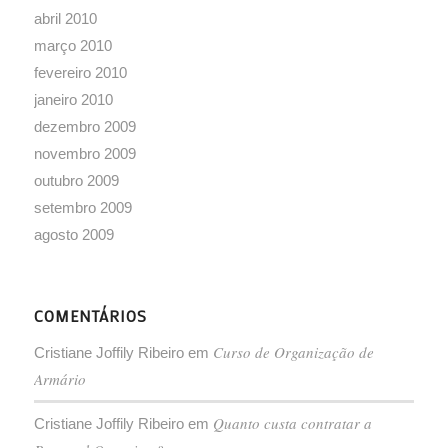
abril 2010
março 2010
fevereiro 2010
janeiro 2010
dezembro 2009
novembro 2009
outubro 2009
setembro 2009
agosto 2009
COMENTÁRIOS
Curso de Organização de
Cristiane Joffily Ribeiro
em
Armário
Quanto custa contratar a
Cristiane Joffily Ribeiro
em