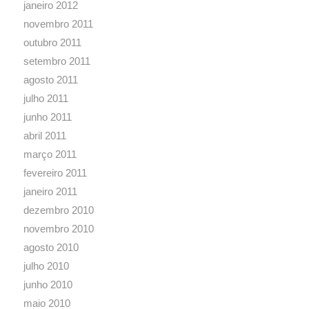
janeiro 2012
novembro 2011
outubro 2011
setembro 2011
agosto 2011
julho 2011
junho 2011
abril 2011
março 2011
fevereiro 2011
janeiro 2011
dezembro 2010
novembro 2010
agosto 2010
julho 2010
junho 2010
maio 2010