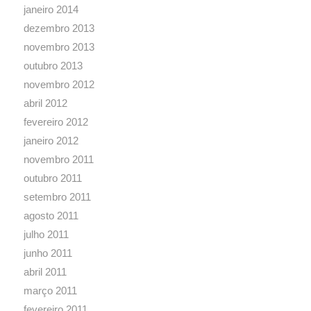
janeiro 2014
dezembro 2013
novembro 2013
outubro 2013
novembro 2012
abril 2012
fevereiro 2012
janeiro 2012
novembro 2011
outubro 2011
setembro 2011
agosto 2011
julho 2011
junho 2011
abril 2011
março 2011
fevereiro 2011