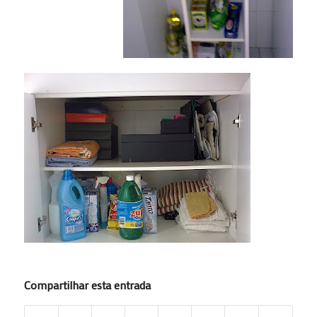
Compartilhar esta entrada