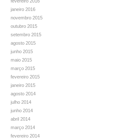
fevereiro 2016
janeiro 2016
novembro 2015
outubro 2015
setembro 2015
agosto 2015
junho 2015
maio 2015
março 2015
fevereiro 2015
janeiro 2015
agosto 2014
julho 2014
junho 2014
abril 2014
março 2014
fevereiro 2014