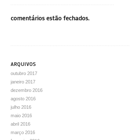
comentários estão fechados.
ARQUIVOS
outubro 2017
janeiro 2017
dezembro 2016
agosto 2016
julho 2016
maio 2016
abril 2016
março 2016