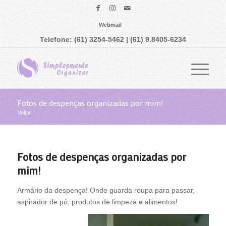
Webmail
Telefone: (61) 3254-5462 | (61) 9.8405-6234
Fotos de despenças organizadas por mim!
Voltar
Fotos de despenças organizadas por
mim!
Armário da despença! Onde guarda roupa para passar,
aspirador de pó, produtos de limpeza e alimentos!