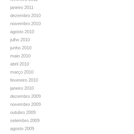
janeiro 2011
dezembro 2010
novembro 2010
agosto 2010
julho 2010
junho 2010
maio 2010
abril 2010
março 2010
fevereiro 2010
janeiro 2010
dezembro 2009
novembro 2009
outubro 2009
setembro 2009
agosto 2009