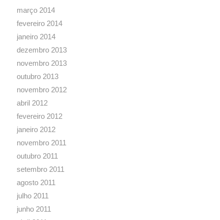
março 2014
fevereiro 2014
janeiro 2014
dezembro 2013
novembro 2013
outubro 2013
novembro 2012
abril 2012
fevereiro 2012
janeiro 2012
novembro 2011
outubro 2011
setembro 2011
agosto 2011
julho 2011
junho 2011