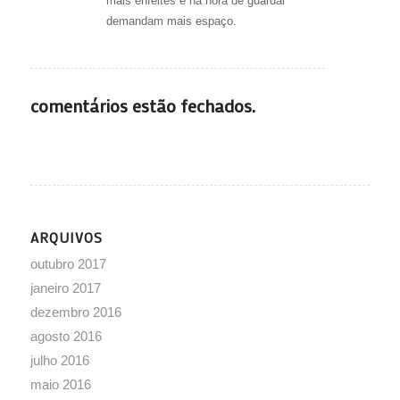
mais enfeites e na hora de guardar
demandam mais espaço.
comentários estão fechados.
ARQUIVOS
outubro 2017
janeiro 2017
dezembro 2016
agosto 2016
julho 2016
maio 2016