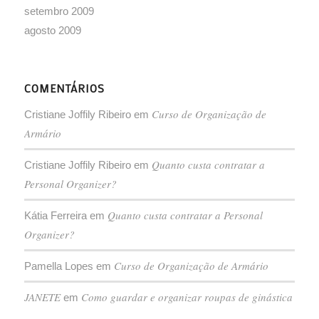
setembro 2009
agosto 2009
COMENTÁRIOS
Curso de Organização de
Cristiane Joffily Ribeiro
em
Armário
Quanto custa contratar a
Cristiane Joffily Ribeiro
em
Personal Organizer?
Quanto custa contratar a Personal
Kátia Ferreira
em
Organizer?
Curso de Organização de Armário
Pamella Lopes
em
JANETE
Como guardar e organizar roupas de ginástica
em