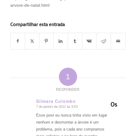
arvore-de-natal.html
Compartilhar esta entrada
1
RESPONDER
Silmara Colombo
Os
7 de janeiro de 2012 às 9:53
diz:
Esse post eu nunca tinha visto em lugar
nenhum e desmontar a árvore é um
problema, pois a cada ano compramos