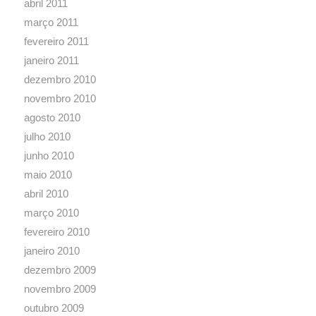
abril 2011
março 2011
fevereiro 2011
janeiro 2011
dezembro 2010
novembro 2010
agosto 2010
julho 2010
junho 2010
maio 2010
abril 2010
março 2010
fevereiro 2010
janeiro 2010
dezembro 2009
novembro 2009
outubro 2009