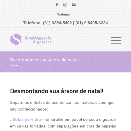
Webmail
Telefone: (61) 3254-5462 | (61) 9.8405-6234
Desmontando sua árvore de natal!
Voltar
Desmontando sua árvore de natal!
Separe os enfeites de acordo com os materiais com que
são confeccionados:
.
Bolas de vidro
– embrulhe em papel de seda e guarde
em caixas forradas, com separações em tiras de papelão