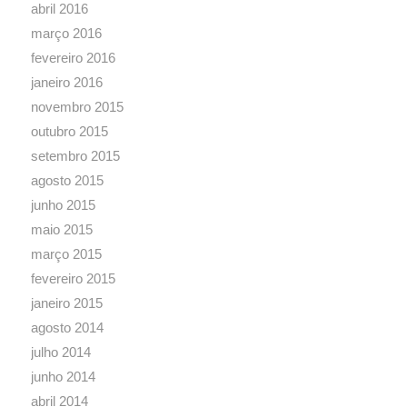
abril 2016
março 2016
fevereiro 2016
janeiro 2016
novembro 2015
outubro 2015
setembro 2015
agosto 2015
junho 2015
maio 2015
março 2015
fevereiro 2015
janeiro 2015
agosto 2014
julho 2014
junho 2014
abril 2014