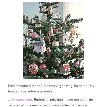
Esta semana a Martha Stewart Organizing Tip of the Day
trouxe dicas sobre o assunto.
1.
Ornamentos
: Embrulhe individualmente em papel de
seda e coloque em caixas ou recipientes de plástico