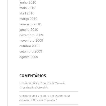
junho 2010
maio 2010
abril 2010
março 2010
fevereiro 2010
janeiro 2010
dezembro 2009
novembro 2009
outubro 2009
setembro 2009
agosto 2009
COMENTÁRIOS
Curso de
Cristiane Joffily Ribeiro
em
Organização de Armário
Quanto custa
Cristiane Joffily Ribeiro
em
contratar a Personal Organizer?