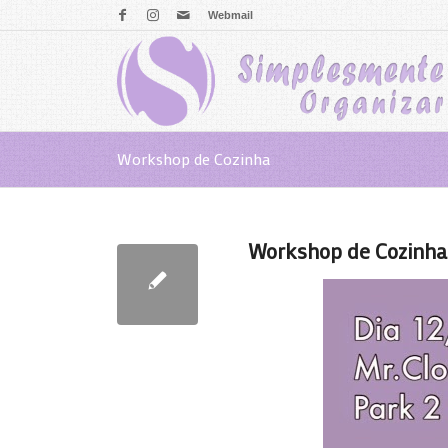
Webmail
Workshop de Cozinha
Workshop de Cozinha