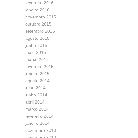
fevereiro 2016
janeiro 2016
novembro 2015
outubro 2015
setembro 2015
agosto 2015
junho 2015
maio 2015
março 2015
fevereiro 2015
janeiro 2015
agosto 2014
julho 2014
junho 2014
abril 2014
março 2014
fevereiro 2014
janeiro 2014
dezembro 2013
novembro 2013