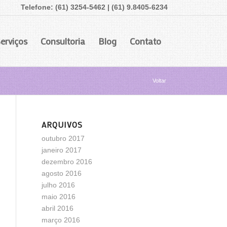
Telefone: (61) 3254-5462 | (61) 9.8405-6234
erviços
Consultoria
Blog
Contato
Voltar
ARQUIVOS
outubro 2017
janeiro 2017
dezembro 2016
agosto 2016
julho 2016
maio 2016
abril 2016
março 2016