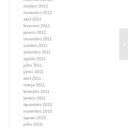
outubro 2013
novembro 2012
abril 2012
fevereiro 2012
janeiro 2012
novembro 2011
Ma
outubro 2011
or
setembro 2011
agosto 2011
julho 2011
junho 2011
abril 2011
março 2011
fevereiro 2011
janeiro 2011
dezembro 2010
novembro 2010
agosto 2010
julho 2010