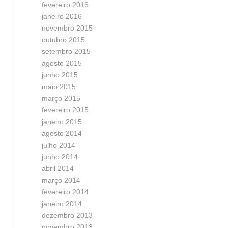
fevereiro 2016
janeiro 2016
novembro 2015
outubro 2015
setembro 2015
agosto 2015
junho 2015
maio 2015
março 2015
fevereiro 2015
janeiro 2015
agosto 2014
julho 2014
junho 2014
abril 2014
março 2014
fevereiro 2014
janeiro 2014
dezembro 2013
novembro 2013