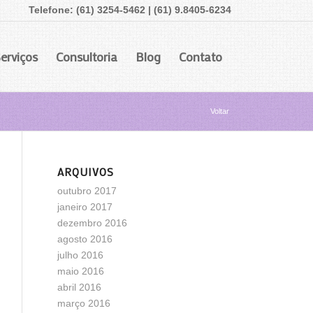
Telefone: (61) 3254-5462 | (61) 9.8405-6234
erviços
Consultoria
Blog
Contato
Voltar
ARQUIVOS
outubro 2017
janeiro 2017
dezembro 2016
agosto 2016
julho 2016
maio 2016
abril 2016
março 2016