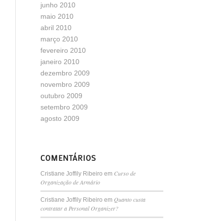
junho 2010
maio 2010
abril 2010
março 2010
fevereiro 2010
janeiro 2010
dezembro 2009
novembro 2009
outubro 2009
setembro 2009
agosto 2009
COMENTÁRIOS
Curso de
Cristiane Joffily Ribeiro
em
Organização de Armário
Quanto custa
Cristiane Joffily Ribeiro
em
contratar a Personal Organizer?