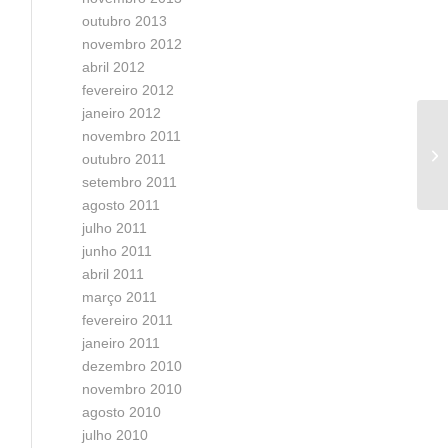
outubro 2013
novembro 2012
abril 2012
fevereiro 2012
janeiro 2012
novembro 2011
Co
outubro 2011
setembro 2011
agosto 2011
julho 2011
junho 2011
abril 2011
março 2011
fevereiro 2011
janeiro 2011
dezembro 2010
novembro 2010
agosto 2010
julho 2010