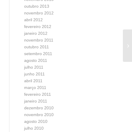
outubro 2013
novembro 2012
abril 2012
fevereiro 2012
janeiro 2012
novembro 2011
Co
outubro 2011
ca
setembro 2011
agosto 2011
julho 2011
junho 2011
abril 2011
março 2011
fevereiro 2011
janeiro 2011
dezembro 2010
novembro 2010
agosto 2010
julho 2010