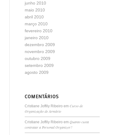
junho 2010
maio 2010
abril 2010
março 2010
fevereiro 2010
janeiro 2010
dezembro 2009
novembro 2009
outubro 2009
setembro 2009
agosto 2009
COMENTÁRIOS
Curso de
Cristiane Joffily Ribeiro
em
Organização de Armário
Quanto custa
Cristiane Joffily Ribeiro
em
contratar a Personal Organizer?