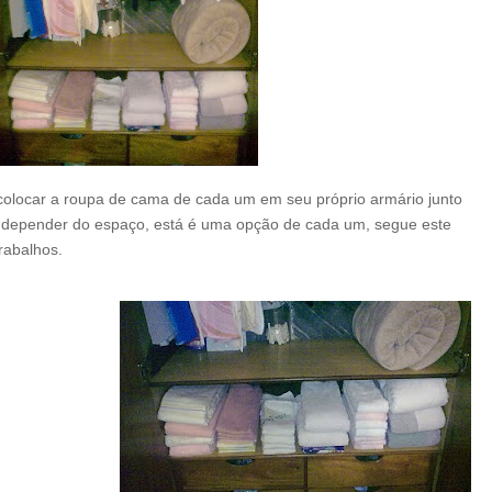
roupa de cama de cada um em seu próprio armário junto
 depender do espaço, está é uma opção de cada um, segue este
rabalhos.