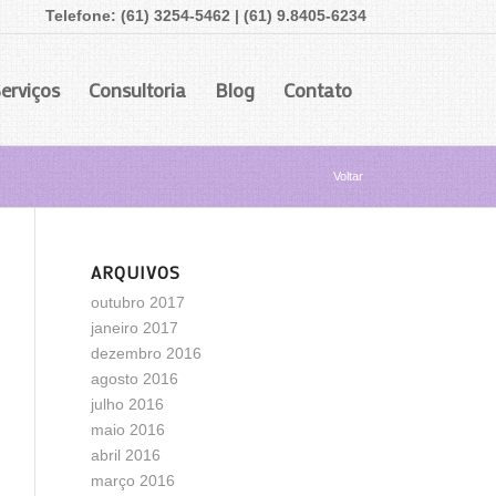
Telefone: (61) 3254-5462 | (61) 9.8405-6234
erviços
Consultoria
Blog
Contato
Voltar
ARQUIVOS
outubro 2017
janeiro 2017
dezembro 2016
agosto 2016
julho 2016
maio 2016
abril 2016
março 2016