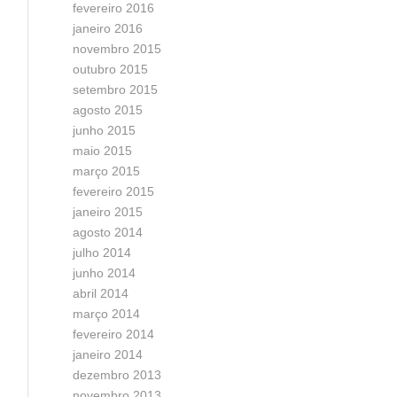
fevereiro 2016
janeiro 2016
novembro 2015
outubro 2015
setembro 2015
agosto 2015
junho 2015
maio 2015
março 2015
fevereiro 2015
janeiro 2015
agosto 2014
julho 2014
junho 2014
abril 2014
março 2014
fevereiro 2014
janeiro 2014
dezembro 2013
novembro 2013