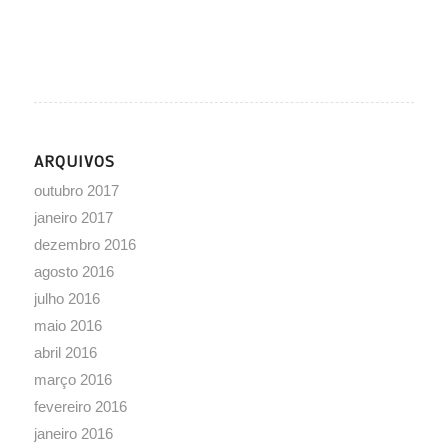
ARQUIVOS
outubro 2017
janeiro 2017
dezembro 2016
agosto 2016
julho 2016
maio 2016
abril 2016
março 2016
fevereiro 2016
janeiro 2016