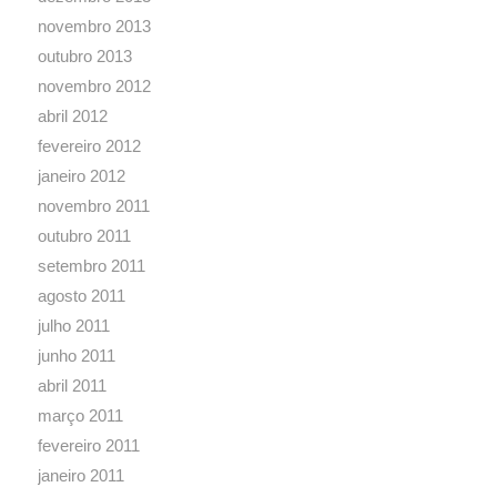
novembro 2013
outubro 2013
novembro 2012
abril 2012
fevereiro 2012
janeiro 2012
novembro 2011
outubro 2011
setembro 2011
agosto 2011
julho 2011
junho 2011
abril 2011
março 2011
fevereiro 2011
janeiro 2011