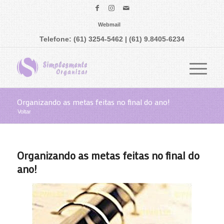
Webmail
Telefone: (61) 3254-5462 | (61) 9.8405-6234
Organizando as metas feitas no final do ano!
Voltar
Organizando as metas feitas no final do
ano!