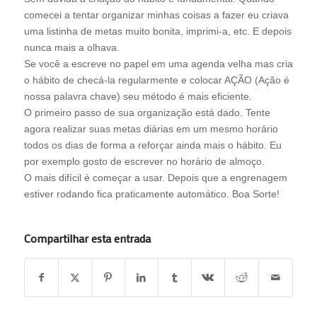
comecei a tentar organizar minhas coisas a fazer eu criava
uma listinha de metas muito bonita, imprimi-a, etc. E depois
nunca mais a olhava.
Se você a escreve no papel em uma agenda velha mas cria
o hábito de checá-la regularmente e colocar AÇÃO (Ação é
nossa palavra chave) seu método é mais eficiente.
O primeiro passo de sua organização está dado. Tente
agora realizar suas metas diárias em um mesmo horário
todos os dias de forma a reforçar ainda mais o hábito. Eu
por exemplo gosto de escrever no horário de almoço.
O mais difícil é começar a usar. Depois que a engrenagem
estiver rodando fica praticamente automático. Boa Sorte!
Compartilhar esta entrada