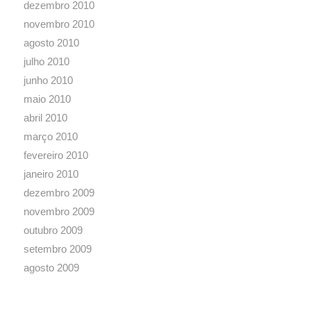
dezembro 2010
novembro 2010
agosto 2010
julho 2010
junho 2010
maio 2010
abril 2010
março 2010
fevereiro 2010
janeiro 2010
dezembro 2009
novembro 2009
outubro 2009
setembro 2009
agosto 2009