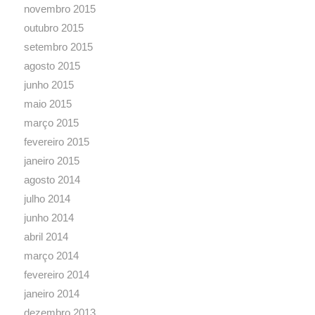
novembro 2015
outubro 2015
setembro 2015
agosto 2015
junho 2015
maio 2015
março 2015
fevereiro 2015
janeiro 2015
agosto 2014
julho 2014
junho 2014
abril 2014
março 2014
fevereiro 2014
janeiro 2014
dezembro 2013