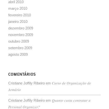
abril 2010
março 2010
fevereiro 2010
janeiro 2010
dezembro 2009
novembro 2009
outubro 2009
setembro 2009
agosto 2009
COMENTÁRIOS
Curso de Organização de
Cristiane Joffily Ribeiro
em
Armário
Quanto custa contratar a
Cristiane Joffily Ribeiro
em
Personal Organizer?