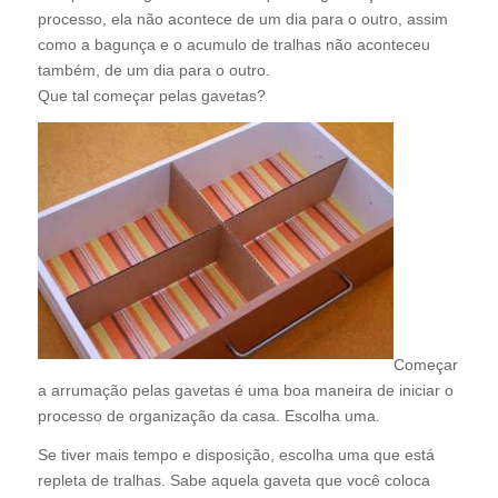
processo, ela não acontece de um dia para o outro, assim
como a bagunça e o acumulo de tralhas não aconteceu
também, de um dia para o outro.
Que tal começar pelas gavetas?
Começar
a arrumação pelas gavetas é uma boa maneira de iniciar o
processo de organização da casa. Escolha uma.
Se tiver mais tempo e disposição, escolha uma que está
repleta de tralhas. Sabe aquela gaveta que você coloca