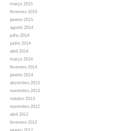
março 2015
fevereiro 2015
janeiro 2015
agosto 2014
julho 2014
junho 2014
abril 2014
março 2014
fevereiro 2014
janeiro 2014
dezembro 2013
novembro 2013
outubro 2013
novembro 2012
abril 2012
fevereiro 2012
janeiro 2012