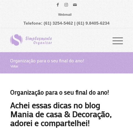
Webmail
Telefone: (61) 3254-5462 | (61) 9.8405-6234
Organização para o seu final do ano!
Voltar
Organização para o seu final do ano!
Achei essas dicas no blog
Mania de casa & Decoração,
adorei e compartelhei!