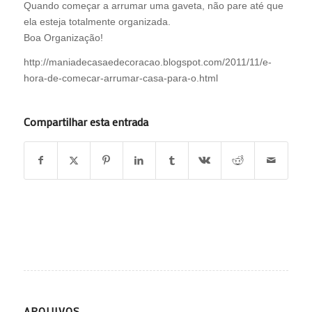
Quando começar a arrumar uma gaveta, não pare até que
ela esteja totalmente organizada.
Boa Organização!
http://maniadecasaedecoracao.blogspot.com/2011/11/e-
hora-de-comecar-arrumar-casa-para-o.html
Compartilhar esta entrada
ARQUIVOS