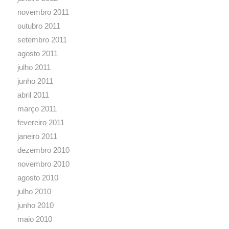
novembro 2011
outubro 2011
setembro 2011
agosto 2011
julho 2011
junho 2011
abril 2011
março 2011
fevereiro 2011
janeiro 2011
dezembro 2010
novembro 2010
agosto 2010
julho 2010
junho 2010
maio 2010