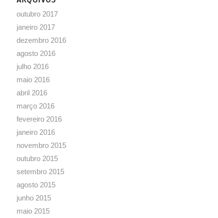
outubro 2017
janeiro 2017
dezembro 2016
agosto 2016
julho 2016
maio 2016
abril 2016
março 2016
fevereiro 2016
janeiro 2016
novembro 2015
outubro 2015
setembro 2015
agosto 2015
junho 2015
maio 2015