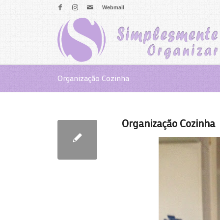
Webmail
Organização Cozinha
Organização Cozinha