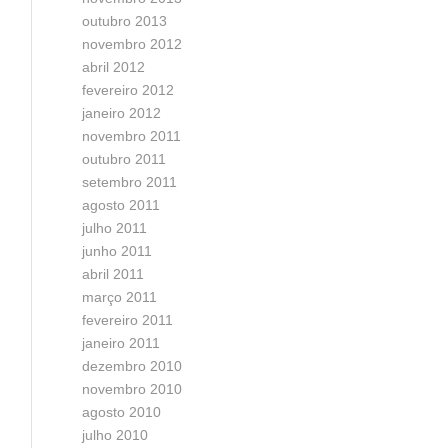
outubro 2013
novembro 2012
abril 2012
fevereiro 2012
janeiro 2012
novembro 2011
outubro 2011
setembro 2011
agosto 2011
julho 2011
junho 2011
abril 2011
março 2011
fevereiro 2011
janeiro 2011
dezembro 2010
novembro 2010
agosto 2010
julho 2010