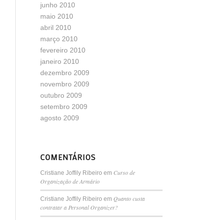
junho 2010
maio 2010
abril 2010
março 2010
fevereiro 2010
janeiro 2010
dezembro 2009
novembro 2009
outubro 2009
setembro 2009
agosto 2009
COMENTÁRIOS
Curso de
Cristiane Joffily Ribeiro
em
Organização de Armário
Quanto custa
Cristiane Joffily Ribeiro
em
contratar a Personal Organizer?