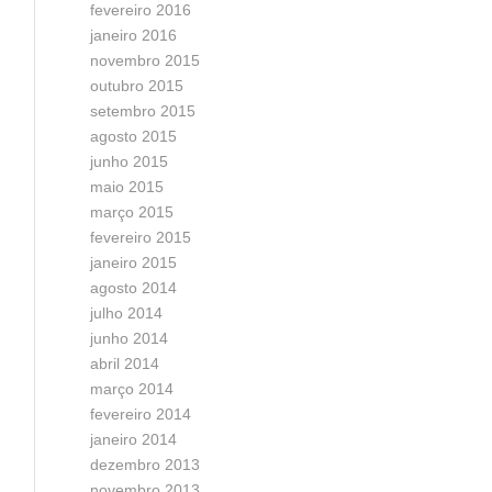
fevereiro 2016
janeiro 2016
novembro 2015
outubro 2015
setembro 2015
agosto 2015
junho 2015
maio 2015
março 2015
fevereiro 2015
janeiro 2015
agosto 2014
julho 2014
junho 2014
abril 2014
março 2014
fevereiro 2014
janeiro 2014
dezembro 2013
novembro 2013