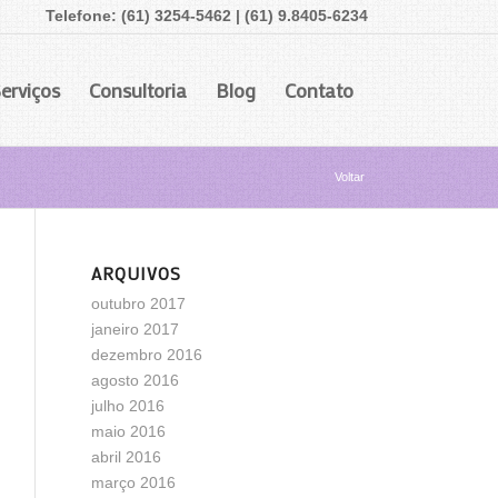
Telefone: (61) 3254-5462 | (61) 9.8405-6234
erviços
Consultoria
Blog
Contato
Voltar
ARQUIVOS
outubro 2017
janeiro 2017
dezembro 2016
agosto 2016
julho 2016
maio 2016
abril 2016
março 2016