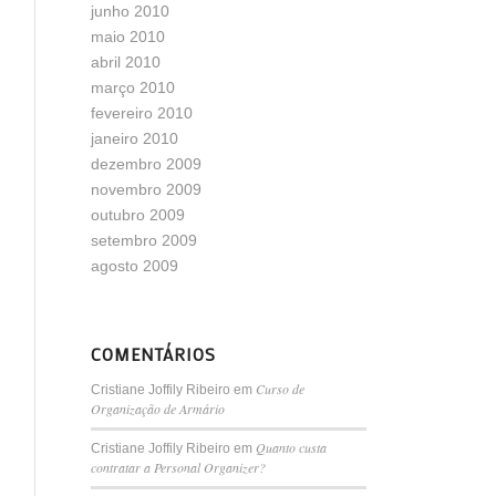
junho 2010
maio 2010
abril 2010
março 2010
fevereiro 2010
janeiro 2010
dezembro 2009
novembro 2009
outubro 2009
setembro 2009
agosto 2009
COMENTÁRIOS
Curso de
Cristiane Joffily Ribeiro
em
Organização de Armário
Quanto custa
Cristiane Joffily Ribeiro
em
contratar a Personal Organizer?