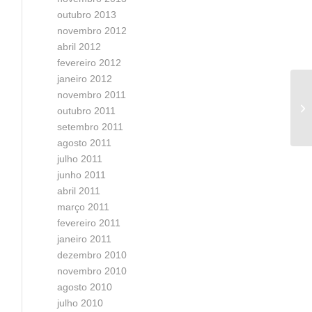
outubro 2013
novembro 2012
abril 2012
fevereiro 2012
janeiro 2012
novembro 2011
Fa
outubro 2011
pa
setembro 2011
agosto 2011
julho 2011
junho 2011
abril 2011
março 2011
fevereiro 2011
janeiro 2011
dezembro 2010
novembro 2010
agosto 2010
julho 2010