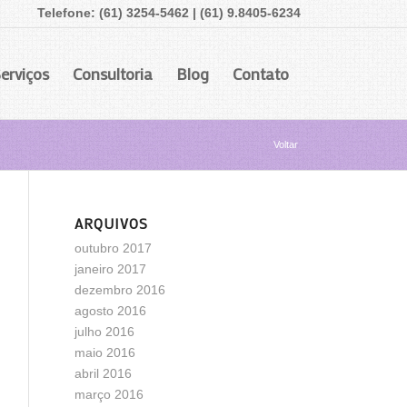
Telefone: (61) 3254-5462 | (61) 9.8405-6234
erviços
Consultoria
Blog
Contato
Voltar
ARQUIVOS
outubro 2017
janeiro 2017
dezembro 2016
agosto 2016
julho 2016
maio 2016
abril 2016
março 2016