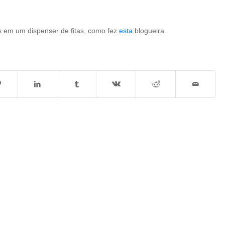
 em um dispenser de fitas, como fez
esta
blogueira.