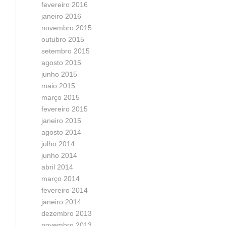
fevereiro 2016
janeiro 2016
novembro 2015
outubro 2015
setembro 2015
agosto 2015
junho 2015
maio 2015
março 2015
fevereiro 2015
janeiro 2015
agosto 2014
julho 2014
junho 2014
abril 2014
março 2014
fevereiro 2014
janeiro 2014
dezembro 2013
novembro 2013