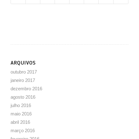
ARQUIVOS
outubro 2017
janeiro 2017
dezembro 2016
agosto 2016
julho 2016
maio 2016
abril 2016
março 2016
fevereiro 2016