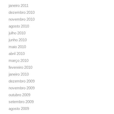
janeiro 2011
dezembro 2010
novembro 2010
agosto 2010
julho 2010
junho 2010
maio 2010
abril 2010
março 2010
fevereiro 2010
janeiro 2010
dezembro 2009
novembro 2009
outubro 2009
setembro 2009
agosto 2009