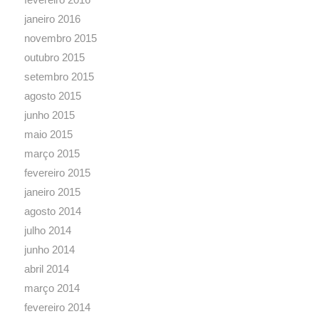
janeiro 2016
novembro 2015
outubro 2015
setembro 2015
agosto 2015
junho 2015
maio 2015
março 2015
fevereiro 2015
janeiro 2015
agosto 2014
julho 2014
junho 2014
abril 2014
março 2014
fevereiro 2014