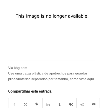
Via
bhg.com
Use uma caixa plástica de apetrechos para guardar
pilhas/baterias separadas por tamanho, como visto aqui..
Compartilhar esta entrada