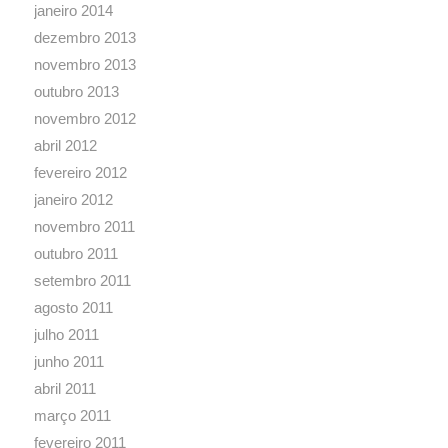
janeiro 2014
dezembro 2013
novembro 2013
outubro 2013
novembro 2012
abril 2012
fevereiro 2012
janeiro 2012
novembro 2011
outubro 2011
setembro 2011
agosto 2011
julho 2011
junho 2011
abril 2011
março 2011
fevereiro 2011