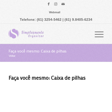
Webmail
Telefone: (61) 3254-5462 | (61) 9.8405-6234
Faça você mesmo: Caixa de pilhas
Voltar
Faça você mesmo: Caixa de pilhas