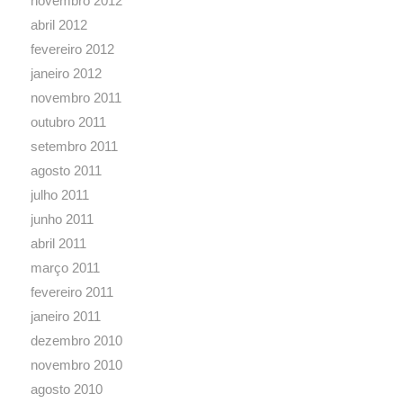
novembro 2012
abril 2012
fevereiro 2012
janeiro 2012
novembro 2011
outubro 2011
setembro 2011
agosto 2011
julho 2011
junho 2011
abril 2011
março 2011
fevereiro 2011
janeiro 2011
dezembro 2010
novembro 2010
agosto 2010