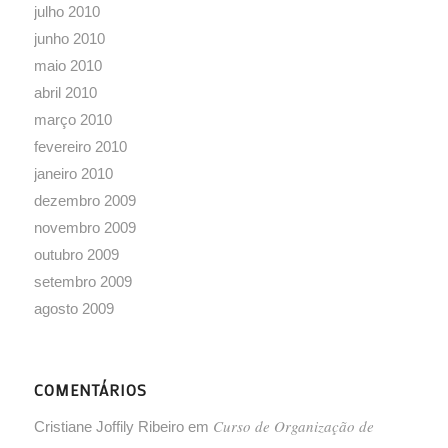
julho 2010
junho 2010
maio 2010
abril 2010
março 2010
fevereiro 2010
janeiro 2010
dezembro 2009
novembro 2009
outubro 2009
setembro 2009
agosto 2009
COMENTÁRIOS
Curso de Organização de
Cristiane Joffily Ribeiro
em