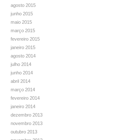
agosto 2015
junho 2015
maio 2015
março 2015
fevereiro 2015
janeiro 2015
agosto 2014
julho 2014
junho 2014
abril 2014
março 2014
fevereiro 2014
janeiro 2014
dezembro 2013
novembro 2013
outubro 2013