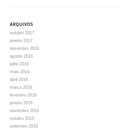
ARQUIVOS
outubro 2017
janeiro 2017
dezembro 2016
agosto 2016
julho 2016
maio 2016
abril 2016
março 2016
fevereiro 2016
janeiro 2016
novembro 2015
outubro 2015
setembro 2015