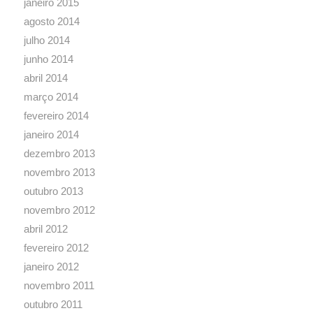
janeiro 2015
agosto 2014
julho 2014
junho 2014
abril 2014
março 2014
fevereiro 2014
janeiro 2014
dezembro 2013
novembro 2013
outubro 2013
novembro 2012
abril 2012
fevereiro 2012
janeiro 2012
novembro 2011
outubro 2011