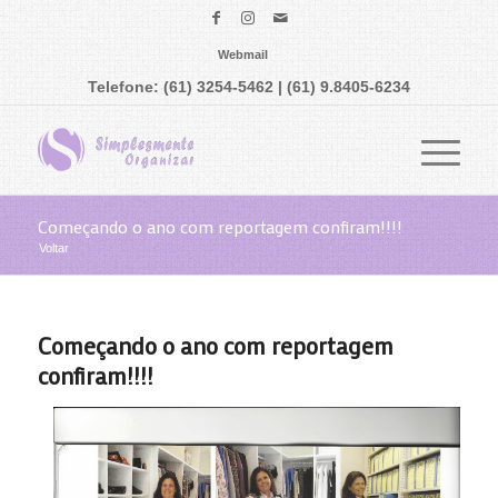
Webmail
Telefone: (61) 3254-5462 | (61) 9.8405-6234
Começando o ano com reportagem confiram!!!!
Voltar
Começando o ano com reportagem
confiram!!!!