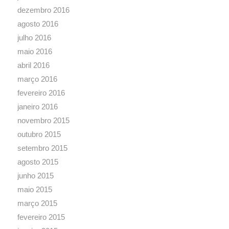
dezembro 2016
agosto 2016
julho 2016
maio 2016
abril 2016
março 2016
fevereiro 2016
janeiro 2016
novembro 2015
outubro 2015
setembro 2015
agosto 2015
junho 2015
maio 2015
março 2015
fevereiro 2015