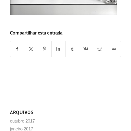
Compartilhar esta entrada
ARQUIVOS
outubro 2017
janeiro 2017