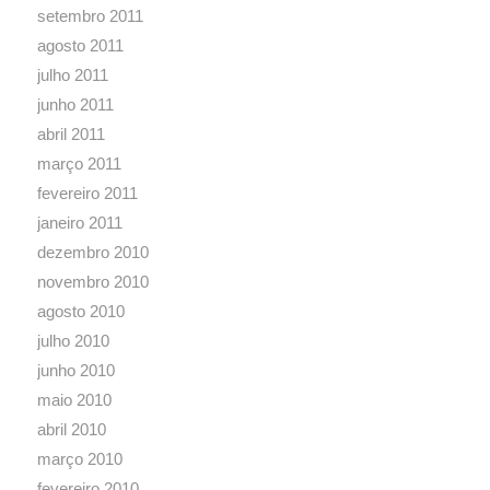
setembro 2011
agosto 2011
julho 2011
junho 2011
abril 2011
março 2011
fevereiro 2011
janeiro 2011
dezembro 2010
novembro 2010
agosto 2010
julho 2010
junho 2010
maio 2010
abril 2010
março 2010
fevereiro 2010