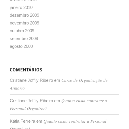
janeiro 2010
dezembro 2009
novembro 2009
outubro 2009
setembro 2009
agosto 2009
COMENTÁRIOS
Curso de Organização de
Cristiane Joffily Ribeiro
em
Armário
Quanto custa contratar a
Cristiane Joffily Ribeiro
em
Personal Organizer?
Quanto custa contratar a Personal
Kátia Ferreira
em
Organizer?