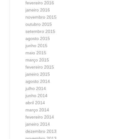
fevereiro 2016
janeiro 2016
novembro 2015
outubro 2015
setembro 2015
agosto 2015
junho 2015
maio 2015
março 2015
fevereiro 2015
janeiro 2015
agosto 2014
julho 2014
junho 2014
abril 2014
março 2014
fevereiro 2014
janeiro 2014
dezembro 2013
novembro 2013