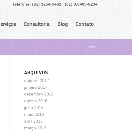
Telefone: (61) 3254-5462 | (61) 9.8405-6234
erviços
Consultoria
Blog
Contato
Voltar
ARQUIVOS
outubro 2017
janeiro 2017
dezembro 2016
agosto 2016
julho 2016
maio 2016
abril 2016
março 2016