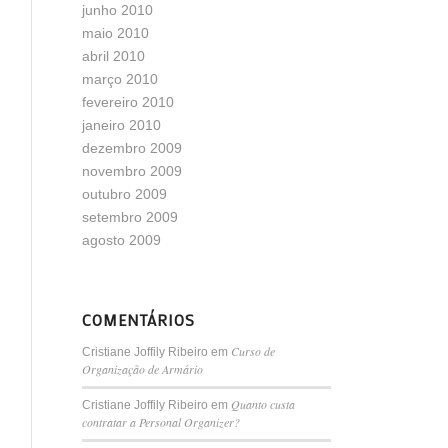
junho 2010
maio 2010
abril 2010
março 2010
fevereiro 2010
janeiro 2010
dezembro 2009
novembro 2009
outubro 2009
setembro 2009
agosto 2009
COMENTÁRIOS
Curso de
Cristiane Joffily Ribeiro
em
Organização de Armário
Quanto custa
Cristiane Joffily Ribeiro
em
contratar a Personal Organizer?