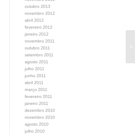
outubro 2013
novembro 2012
abril 2012
fevereiro 2012
janeiro 2012
novembro 2011
Va
outubro 2011
setembro 2011
agosto 2011
julho 2011
junho 2011
abril 2011
março 2011
fevereiro 2011
janeiro 2011
dezembro 2010
novembro 2010
agosto 2010
julho 2010